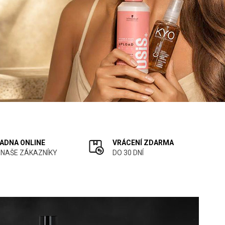
ADNA ONLINE
VRÁCENÍ ZDARMA
 NAŠE ZÁKAZNÍKY
DO 30 DNÍ