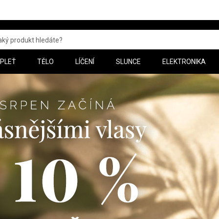
PLEŤ
TĚLO
LÍČENÍ
SLUNCE
ELEKTRONIKA